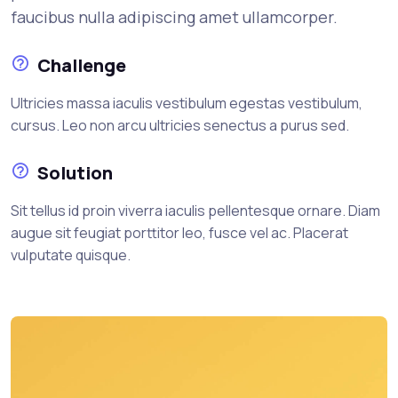
faucibus nulla adipiscing amet ullamcorper.
Challenge
Ultricies massa iaculis vestibulum egestas vestibulum,
cursus. Leo non arcu ultricies senectus a purus sed.
Solution
Sit tellus id proin viverra iaculis pellentesque ornare. Diam
augue sit feugiat porttitor leo, fusce vel ac. Placerat
vulputate quisque.