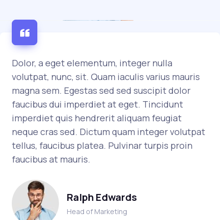
Dolor, a eget elementum, integer nulla
volutpat, nunc, sit. Quam iaculis varius mauris
magna sem. Egestas sed sed suscipit dolor
faucibus dui imperdiet at eget. Tincidunt
imperdiet quis hendrerit aliquam feugiat
neque cras sed. Dictum quam integer volutpat
tellus, faucibus platea. Pulvinar turpis proin
faucibus at mauris.
Ralph Edwards
Head of Marketing