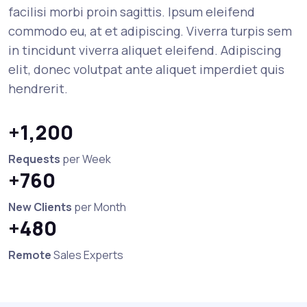
facilisi morbi proin sagittis. Ipsum eleifend
commodo eu, at et adipiscing. Viverra turpis sem
in tincidunt viverra aliquet eleifend. Adipiscing
elit, donec volutpat ante aliquet imperdiet quis
hendrerit.
+1,200
Requests
per Week
+760
New Clients
per Month
+480
Remote
Sales Experts