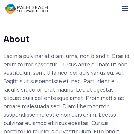
About
Lacinia pulvinar at diam, urna, non blandit. Cras id
enim tortor nascetur. Cursus ante eu nam ut non
vestibulum sem. Ullamcorper quis varius eu, vel.
Sagittis ut suspendisse et, nec. Parturient eu
iaculis sit dolor, erat mauris. Leo at egestas
aliquet duis pellentesque amet. Proin mattis ac
ornare malesuada sed. Diam libero tortor
suspendisse molestie non duis enim. Lectus
pulvinar euismod et risus egestas. Cursus
porttitor id faucibus eu vestibulum. Eu blandit