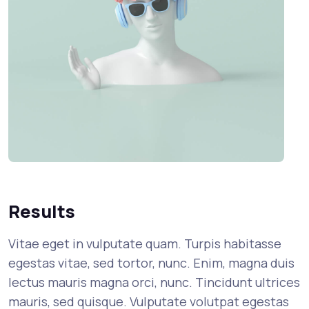
Results
Vitae eget in vulputate quam. Turpis habitasse
egestas vitae, sed tortor, nunc. Enim, magna duis
lectus mauris magna orci, nunc. Tincidunt ultrices
mauris, sed quisque. Vulputate volutpat egestas