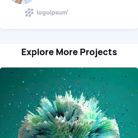
Explore More Projects